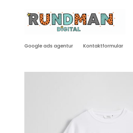
Google ads agentur
Kontaktformular