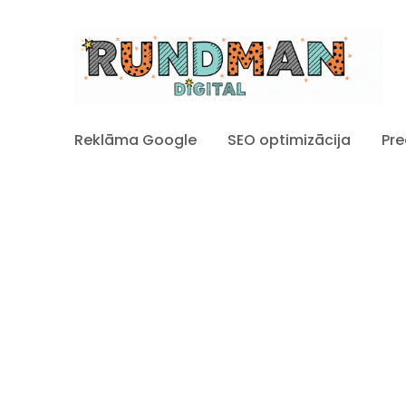
Reklāma Google
SEO optimizācija
Pre