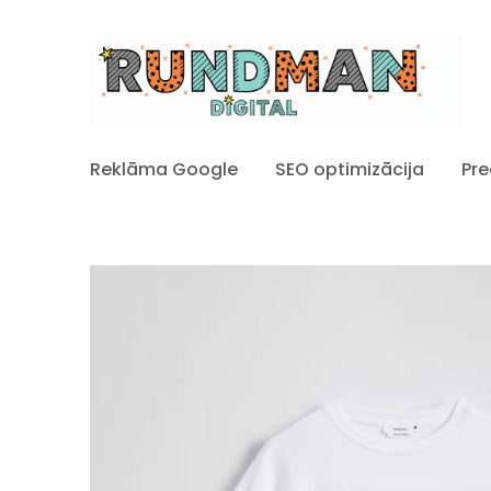
Reklāma Google
SEO optimizācija
Pre